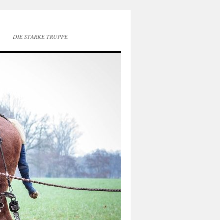
DIE STARKE TRUPPE