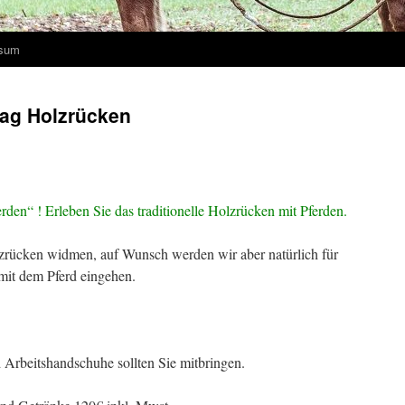
ssum
tag Holzrücken
rden“ ! Erleben Sie das traditionelle Holzrücken mit Pferden.
lzrücken widmen, auf Wunsch werden wir aber natürlich für
mit dem Pferd eingehen.
Arbeitshandschuhe sollten Sie mitbringen.