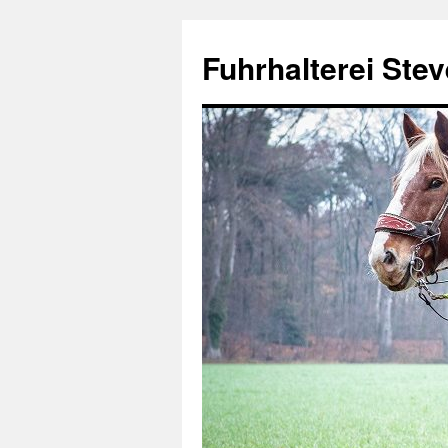
Fuhrhalterei Ste