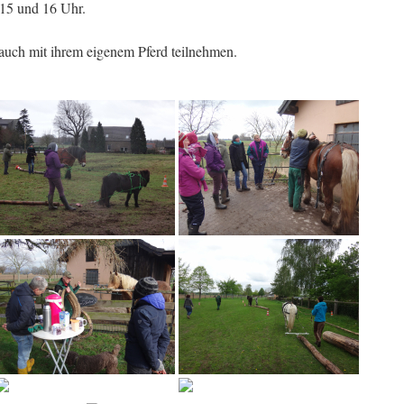
 15 und 16 Uhr.
auch mit ihrem eigenem Pferd teilnehmen.