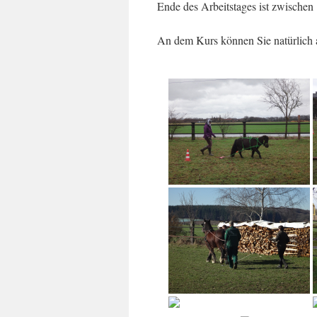
Ende des Arbeitstages ist zwischen
An dem Kurs können Sie natürlich 