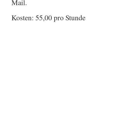
Mail.
Kosten: 55,00 pro Stunde