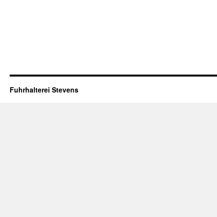
Fuhrhalterei Stevens