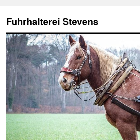
Fuhrhalterei Stevens