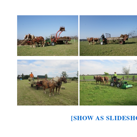
[SHOW AS SLIDESH