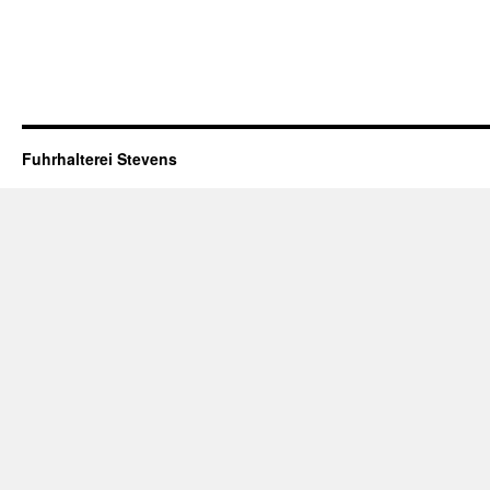
Fuhrhalterei Stevens