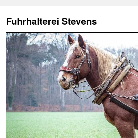
Fuhrhalterei Stevens