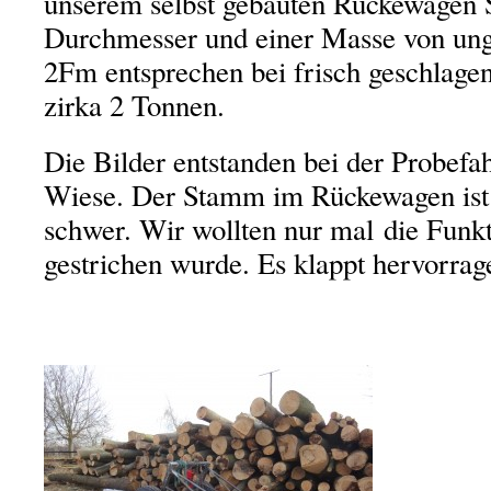
unserem selbst gebauten Rückewagen
Durchmesser und einer Masse von un
2Fm entsprechen bei frisch geschlage
zirka 2 Tonnen.
Die Bilder entstanden bei der Probefah
Wiese. Der Stamm im Rückewagen ist 
schwer. Wir wollten nur mal die Funkt
gestrichen wurde. Es klappt hervorrag