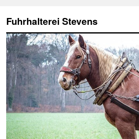
Fuhrhalterei Stevens