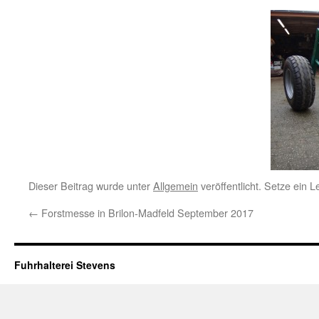
Dieser Beitrag wurde unter
Allgemein
veröffentlicht. Setze ein 
←
Forstmesse in Brilon-Madfeld September 2017
Fuhrhalterei Stevens