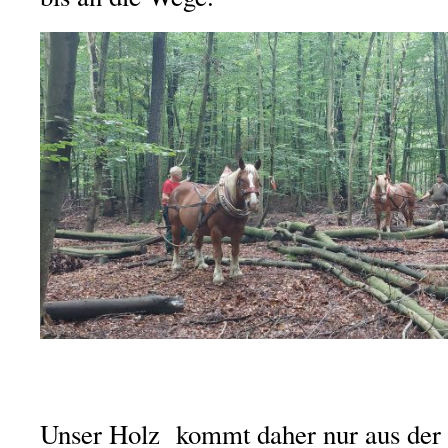
Unser Holz kommt daher nur aus der