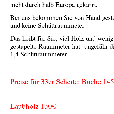
nicht durch halb Europa gekarrt.
Bei uns bekommen Sie von Hand gest
und keine Schüttraummeter.
Das heißt für Sie, viel Holz und wenig
gestapelte Raummeter hat ungefähr d
1,4 Schüttraummeter.
Preise für 33er Scheite: Buche 14
gemisch
Laubholz 130€