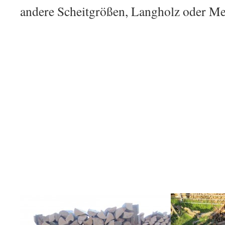
andere Scheitgrößen, Langholz oder Me