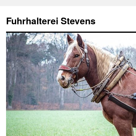
Fuhrhalterei Stevens