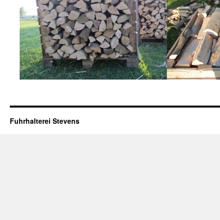
Fuhrhalterei Stevens